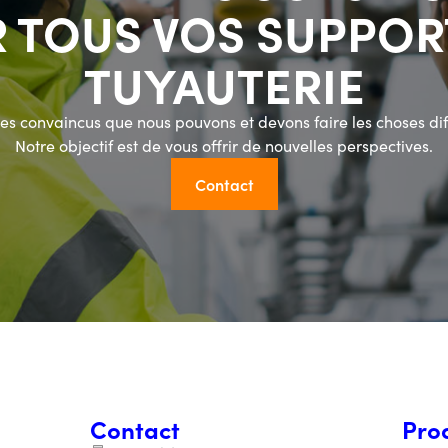
 TOUS VOS SUPPOR
TUYAUTERIE
s convaincus que nous pouvons et devons faire les choses di
Notre objectif est de vous offrir de nouvelles perspectives.
Contact
Contact
Pro