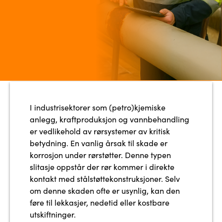
I industrisektorer som (petro)kjemiske
anlegg, kraftproduksjon og vannbehandling
er vedlikehold av rørsystemer av kritisk
betydning. En vanlig årsak til skade er
korrosjon under rørstøtter. Denne typen
slitasje oppstår der rør kommer i direkte
kontakt med stålstøttekonstruksjoner. Selv
om denne skaden ofte er usynlig, kan den
føre til lekkasjer, nedetid eller kostbare
utskiftninger.