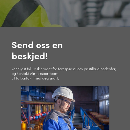
Send oss ​​en
beskjed!
Vennligst fyll ut skjemaet for forespørsel om pristilbud nedenfor,
og kontakt vårt ekspertteam
vil ta kontakt med deg snart.