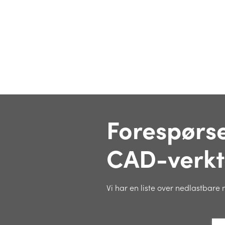
Forespørse
CAD-verkt
Vi har en liste over nedlastbar