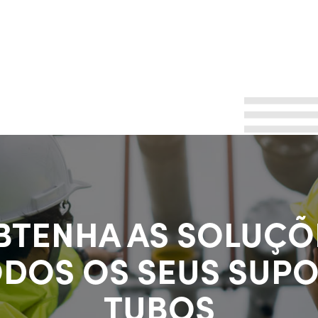
BTENHA AS SOLUÇÕ
ODOS OS SEUS SUPO
TUBOS