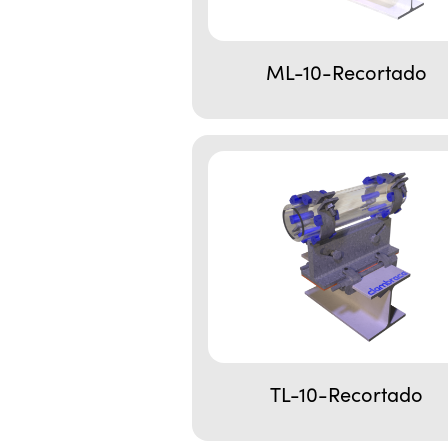
ML-10-Recortado
TL-10-Recortado