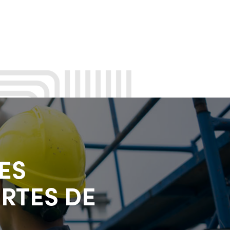
ES
RTES DE