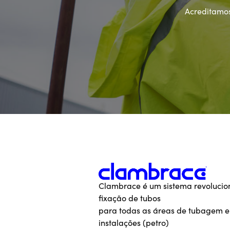
Acreditamos
Clambrace é um sistema revolucio
fixação de tubos
para todas as áreas de tubagem 
instalações (petro)