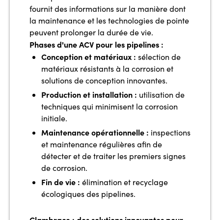
fournit des informations sur la manière dont
la maintenance et les technologies de pointe
peuvent prolonger la durée de vie.
Phases d'une ACV pour les pipelines :
Conception et matériaux :
sélection de
matériaux résistants à la corrosion et
solutions de conception innovantes.
Production et installation :
utilisation de
techniques qui minimisent la corrosion
initiale.
Maintenance opérationnelle :
inspections
et maintenance régulières afin de
détecter et de traiter les premiers signes
de corrosion.
Fin de vie :
élimination et recyclage
écologiques des pipelines.
Clambrace : des solutions innovantes pour