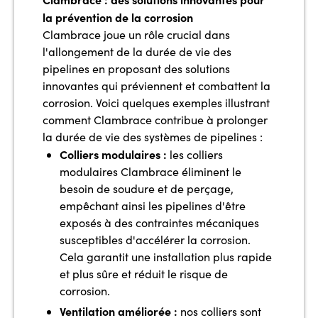
la prévention de la corrosion
Clambrace joue un rôle crucial dans
l'allongement de la durée de vie des
pipelines en proposant des solutions
innovantes qui préviennent et combattent la
corrosion. Voici quelques exemples illustrant
comment Clambrace contribue à prolonger
la durée de vie des systèmes de pipelines :
Colliers modulaires :
les colliers
modulaires Clambrace éliminent le
besoin de soudure et de perçage,
empêchant ainsi les pipelines d'être
exposés à des contraintes mécaniques
susceptibles d'accélérer la corrosion.
Cela garantit une installation plus rapide
et plus sûre et réduit le risque de
corrosion.
Ventilation améliorée :
nos colliers sont