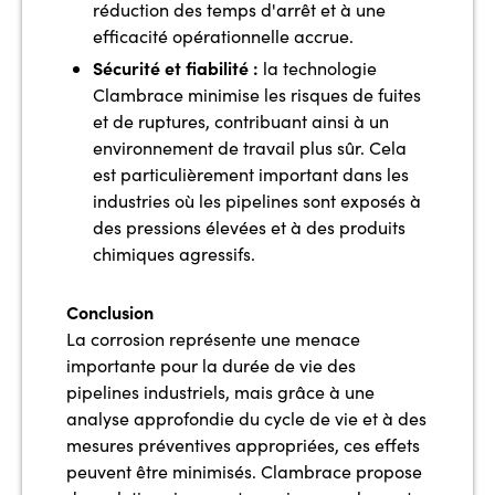
réduction des temps d'arrêt et à une
efficacité opérationnelle accrue.
Sécurité et fiabilité :
la technologie
Clambrace minimise les risques de fuites
et de ruptures, contribuant ainsi à un
environnement de travail plus sûr. Cela
est particulièrement important dans les
industries où les pipelines sont exposés à
des pressions élevées et à des produits
chimiques agressifs.
Conclusion
La corrosion représente une menace
importante pour la durée de vie des
pipelines industriels, mais grâce à une
analyse approfondie du cycle de vie et à des
mesures préventives appropriées, ces effets
peuvent être minimisés. Clambrace propose