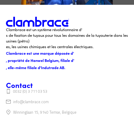
Clambrace est un système révolutionnaire d'
s de fixation de tuyaux pour tous les domaines de la tuyauterie dans les
usines (pétro)
es, les usines chimiques et les centrales électriques.
Clambrace est une marque déposée d'
, propriété de Hanwel Belgium, filiale d'
, elle-même filiale d'Indutrade AB.
Contact
0032 (0) 3 711 03 53
info@clambrace.com
Winninglaan 15, 9140 Temse, Belgique