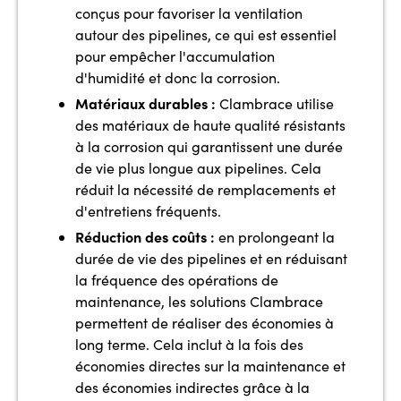
conçus pour favoriser la ventilation
autour des pipelines, ce qui est essentiel
pour empêcher l'accumulation
d'humidité et donc la corrosion.
Matériaux durables :
Clambrace utilise
des matériaux de haute qualité résistants
à la corrosion qui garantissent une durée
de vie plus longue aux pipelines. Cela
réduit la nécessité de remplacements et
d'entretiens fréquents.
Réduction des coûts :
en prolongeant la
durée de vie des pipelines et en réduisant
la fréquence des opérations de
maintenance, les solutions Clambrace
permettent de réaliser des économies à
long terme. Cela inclut à la fois des
économies directes sur la maintenance et
des économies indirectes grâce à la