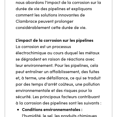
nous abordons l'impact de la corrosion sur la
durée de vie des pipelines et expliquons
comment les solutions innovantes de
Clambrace peuvent prolonger
considérablement cette durée de vie.
L'impact de la corrosion sur les pipelines
La corrosion est un processus
électrochimique au cours duquel les métaux
se dégradent en raison de réactions avec
leur environnement. Pour les pipelines, cela
peut entraîner un affaiblissement, des fuites
et, à terme, une défaillance, ce qui se traduit
par des temps d'arrêt coûteux, une pollution
environnementale et des risques pour la
sécurité. Les principaux facteurs contribuant
à la corrosion des pipelines sont les suivants :
Conditions environnementales :
l'humidité, le sel, les produits chimiques