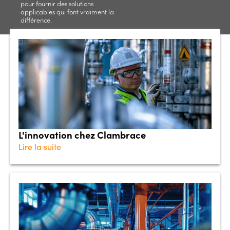
pour fournir des solutions
applicables qui font vraiment la
différence.
L'innovation chez Clambrace
Lire la suite