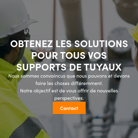
OBTENEZ LES SOLUTIONS
POUR TOUS VOS
SUPPORTS DE TUYAUX
Nous sommes convaincus que nous pouvons et devons
faire les choses différemment.
Notre objectif est de vous offrir de nouvelles
perspectives.
Contact