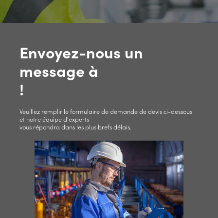
Envoyez-nous un
message à
!
Veuillez remplir le formulaire de demande de devis ci-dessous
et notre équipe d'experts
vous répondra dans les plus brefs délais.