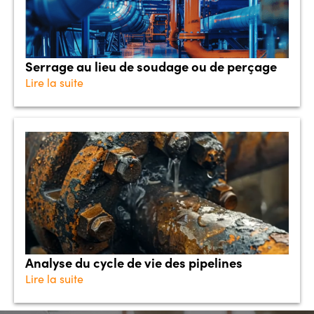
Serrage au lieu de soudage ou de perçage
Lire la suite
Analyse du cycle de vie des pipelines
Lire la suite