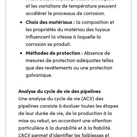
et les variations de température peuvent
accélérer le processus de corrosion.
Choix des matériaux :
la composition et
les propriétés du matériau des tuyaux
influencent la vitesse à laquelle la
corrosion se produit.
Méthodes de protection :
Absence de
mesures de protection adéquates telles
que des revêtements ou une protection
galvanique.
Analyse du cycle de vie des pipelines
Une analyse du cycle de vie (ACV) des
pipelines consiste à évaluer toutes les étapes
de leur durée de vie, de la production à la
mise au rebut, en accordant une attention
particulière à la durabilité et à la fiabilité.
L'ACV permet d'identifier les faiblesses et