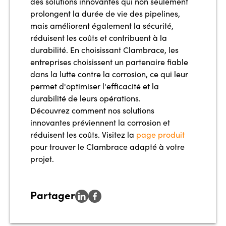
des solutions innovantes qui non seulement
prolongent la durée de vie des pipelines,
mais améliorent également la sécurité,
réduisent les coûts et contribuent à la
durabilité. En choisissant Clambrace, les
entreprises choisissent un partenaire fiable
dans la lutte contre la corrosion, ce qui leur
permet d'optimiser l'efficacité et la
durabilité de leurs opérations.
Découvrez comment nos solutions
innovantes préviennent la corrosion et
réduisent les coûts. Visitez la
page produit
pour trouver le Clambrace adapté à votre
projet.
Partager