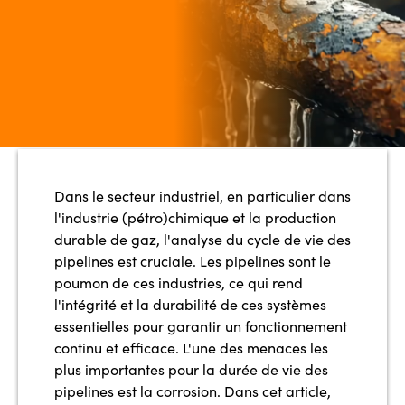
Dans le secteur industriel, en particulier dans
l'industrie (pétro)chimique et la production
durable de gaz, l'analyse du cycle de vie des
pipelines est cruciale. Les pipelines sont le
poumon de ces industries, ce qui rend
l'intégrité et la durabilité de ces systèmes
essentielles pour garantir un fonctionnement
continu et efficace. L'une des menaces les
plus importantes pour la durée de vie des
pipelines est la corrosion. Dans cet article,