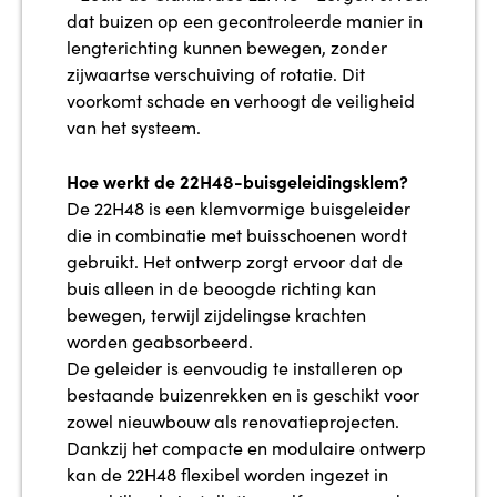
dat buizen op een gecontroleerde manier in
lengterichting kunnen bewegen, zonder
zijwaartse verschuiving of rotatie. Dit
voorkomt schade en verhoogt de veiligheid
van het systeem.
Hoe werkt de 22H48-buisgeleidingsklem?
De 22H48 is een klemvormige buisgeleider
die in combinatie met buisschoenen wordt
gebruikt. Het ontwerp zorgt ervoor dat de
buis alleen in de beoogde richting kan
bewegen, terwijl zijdelingse krachten
worden geabsorbeerd.
De geleider is eenvoudig te installeren op
bestaande buizenrekken en is geschikt voor
zowel nieuwbouw als renovatieprojecten.
Dankzij het compacte en modulaire ontwerp
kan de 22H48 flexibel worden ingezet in