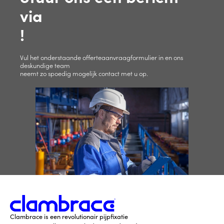
via
!
Vul het onderstaande offerteaanvraagformulier in en ons
deskundige team
neemt zo spoedig mogelijk contact met u op.
Clambrace is een revolutionair pijpfixatie