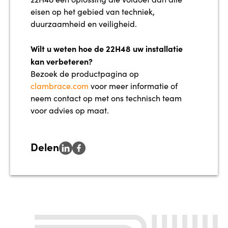
eisen op het gebied van techniek,
duurzaamheid en veiligheid.
Wilt u weten hoe de 22H48 uw installatie
kan verbeteren?
Bezoek de productpagina op
clambrace.com
voor meer informatie of
neem contact op met ons technisch team
voor advies op maat.
Delen