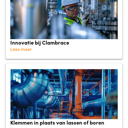
Innovatie bij Clambrace
Lees meer
Klemmen in plaats van lassen of boren