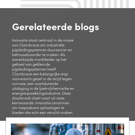
Gerelateerde blogs
Innovatie staat centraal in de missie
van Clambrace om industriële
pijpleidingsystemen duurzamer en
betrouwbaarder te maken. Als
wereldwijde marktleider op het
gebied van geklemde
pijpleidingsystemen heeft
Clambrace een belangrijke stap
voorwaarts gezet in de strijd tegen
corrosie, een voortdurende
uitdaging in de (petro)chemische en
energieopwekkingsindustrie. Deze
doorbraak vloeit voort uit onze
kernwaarde: innovatie omarmen
om toepasbare oplossingen te
bieden die echt een verschil maken.