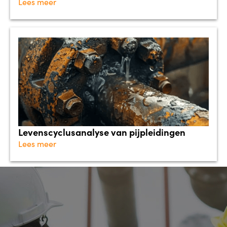
Lees meer
Levenscyclusanalyse van pijpleidingen
Lees meer