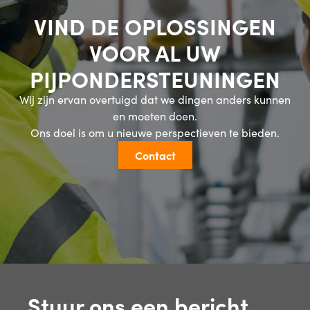
VIND DE OPLOSSINGEN
VOOR AL UW
PIJPONDERSTEUNINGEN
Wij zijn ervan overtuigd dat we dingen anders kunnen
en moeten doen.
Ons doel is om u nieuwe perspectieven te bieden.
Contact
Stuur ons een bericht