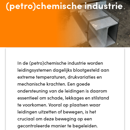
(petro)chemische industrie
In de (petro)chemische industrie worden
leidingsystemen dagelijks blootgesteld aan
extreme temperaturen, drukvariaties en
mechanische krachten. Een goede
ondersteuning van de leidingen is daarom
essentieel om schade, lekkages en stilstand
te voorkomen. Vooral op plaatsen waar
leidingen uitzetten of bewegen, is het
cruciaal om deze beweging op een
gecontroleerde manier te begeleiden.