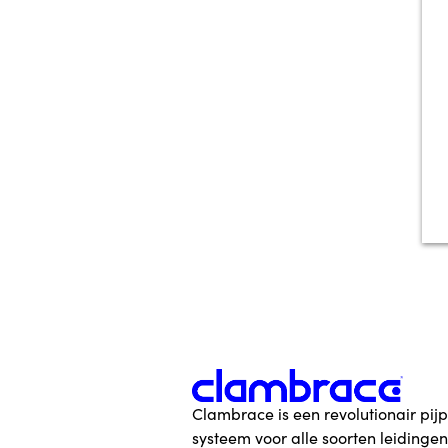
Clambrace is een revolutionair pijp
systeem voor alle soorten leidingen