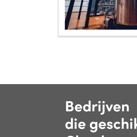
Bedrijven
die geschik