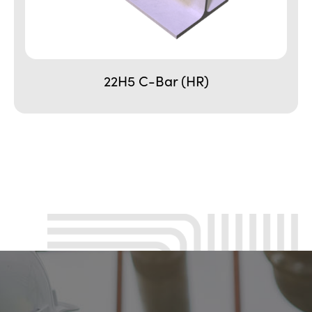
22H5 C-Bar (HR)