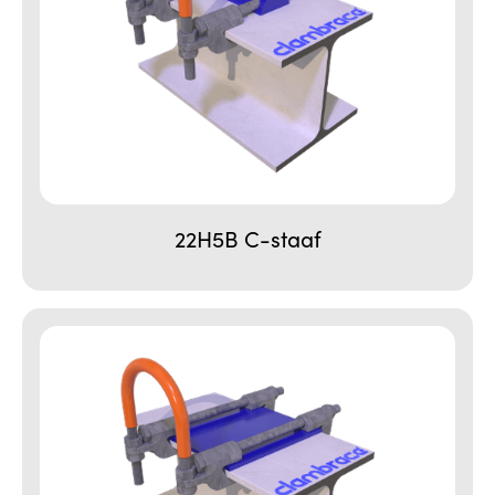
22H5B C-staaf