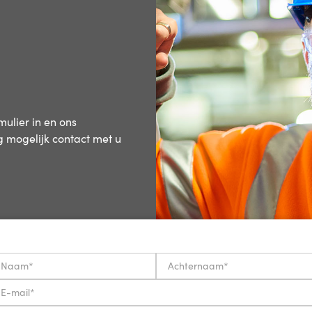
ulier in en ons
 mogelijk contact met u