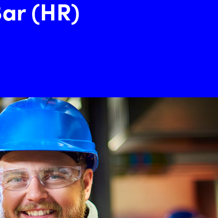
ar (HR)