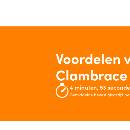
Voordelen 
Clambrace
4 minuten, 53 second
Gemiddelde bevestigingstijd pe