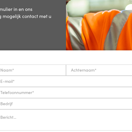
ulier in en ons
 mogelijk contact met u