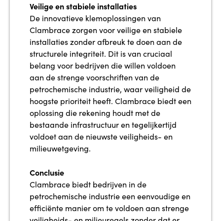
Veilige en stabiele installaties
De innovatieve klemoplossingen van
Clambrace zorgen voor veilige en stabiele
installaties zonder afbreuk te doen aan de
structurele integriteit. Dit is van cruciaal
belang voor bedrijven die willen voldoen
aan de strenge voorschriften van de
petrochemische industrie, waar veiligheid de
hoogste prioriteit heeft. Clambrace biedt een
oplossing die rekening houdt met de
bestaande infrastructuur en tegelijkertijd
voldoet aan de nieuwste veiligheids- en
milieuwetgeving.
Conclusie
Clambrace biedt bedrijven in de
petrochemische industrie een eenvoudige en
efficiënte manier om te voldoen aan strenge
veiligheids- en milieuregels zonder dat er