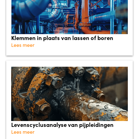
Klemmen in plaats van lassen of boren
Lees meer
Levenscyclusanalyse van pijpleidingen
Lees meer