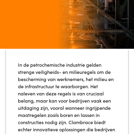
In de petrochemische industrie gelden
strenge veiligheids- en milieuregels om de
bescherming van werknemers, het milieu en
de infrastructuur te waarborgen. Het
naleven van deze regels is van cruciaal
belang, maar kan voor bedrijven vaak een
uitdaging zijn, vooral wanneer ingrijpende
maatregelen zoals boren en lassen in
constructies nodig zijn. Clambrace biedt
echter innovatieve oplossingen die bedrijven