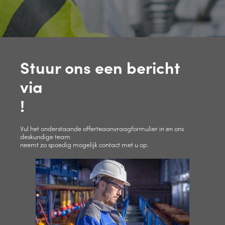
Stuur ons een bericht
via
!
Vul het onderstaande offerteaanvraagformulier in en ons
deskundige team
neemt zo spoedig mogelijk contact met u op.