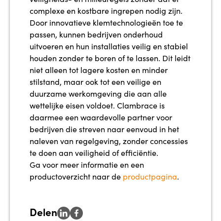
complexe en kostbare ingrepen nodig zijn.
Door innovatieve klemtechnologieën toe te
passen, kunnen bedrijven onderhoud
uitvoeren en hun installaties veilig en stabiel
houden zonder te boren of te lassen. Dit leidt
niet alleen tot lagere kosten en minder
stilstand, maar ook tot een veilige en
duurzame werkomgeving die aan alle
wettelijke eisen voldoet. Clambrace is
daarmee een waardevolle partner voor
bedrijven die streven naar eenvoud in het
naleven van regelgeving, zonder concessies
te doen aan veiligheid of efficiëntie.
Ga voor meer informatie en een
productoverzicht naar de
productpagina
.
Delen