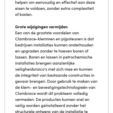
helpen om eenvoudig en effectief aan deze
eisen te voldoen, zonder extra complexiteit
of kosten.
Grote wijzigingen vermijden
Een van de grootste voordelen van
Clambrace-klemmen en pijpsteunen is dat
bedrijven installaties kunnen onderhouden
en upgraden zonder te hoeven boren of
lassen. Boren en lassen in petrochemische
installaties brengen aanzienlijke
veiligheidsrisico's met zich mee en kunnen
de integriteit van bestaande constructies in
gevaar brengen. Door gebruik te maken van
de klem- en bevestigingstechnologieën van
Clambrace wordt dit probleem volledig
vermeden. De producten kunnen snel en
veilig worden geïnstalleerd zonder het
structurele ontwerp van de installatie te