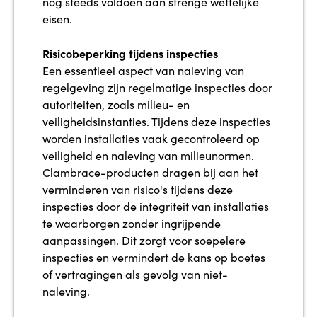
nog steeds voldoen aan strenge wettelijke
eisen.
Risicobeperking tijdens inspecties
Een essentieel aspect van naleving van
regelgeving zijn regelmatige inspecties door
autoriteiten, zoals milieu- en
veiligheidsinstanties. Tijdens deze inspecties
worden installaties vaak gecontroleerd op
veiligheid en naleving van milieunormen.
Clambrace-producten dragen bij aan het
verminderen van risico's tijdens deze
inspecties door de integriteit van installaties
te waarborgen zonder ingrijpende
aanpassingen. Dit zorgt voor soepelere
inspecties en vermindert de kans op boetes
of vertragingen als gevolg van niet-
naleving.