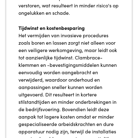
verstoren, wat resulteert in minder risico's op
ongelukken en schade.
Tijdwinst en kostenbesparing
Het vermijden van invasieve procedures
zoals boren en lassen zorgt niet alleen voor
een veiligere werkomgeving, maar leidt ook
tot aanzienlijke tijdwinst. Clambrace-
klemmen en -bevestigingsmiddelen kunnen
eenvoudig worden aangebracht en
verwijderd, waardoor onderhoud en
aanpassingen sneller kunnen worden
uitgevoerd. Dit resulteert in kortere
stilstandtijden en minder onderbrekingen in
de bedrijfsvoering. Bovendien leidt deze
aanpak tot lagere kosten omdat er minder
gespecialiseerde arbeidskrachten en dure
apparatuur nodig zijn, terwijl de installaties