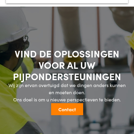
VIND DE OPLOSSINGEN
VOOR AL UW
PIJPONDERSTEUNINGEN
Wij zijn ervan overtuigd dat we dingen anders kunnen
en moeten doen.
Ons doel is om u nieuwe perspectieven te bieden.
Contact