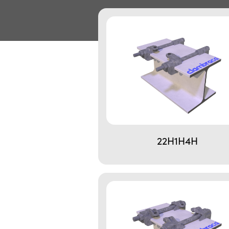
22H1H4H