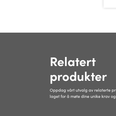
Relatert
produkter
Oppdag vårt utvalg av relaterte pro
laget for å møte dine unike krav og