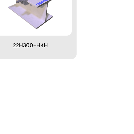
22H300-H4H