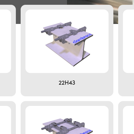
22H43