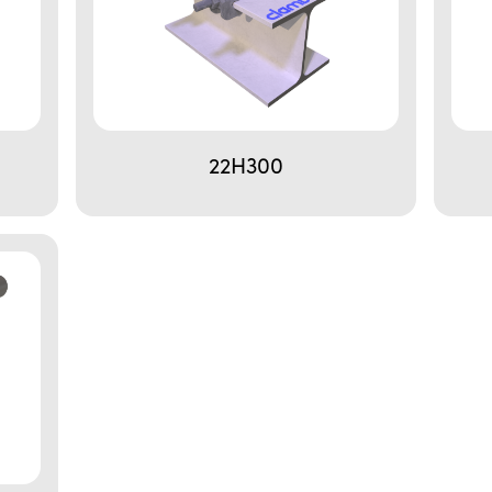
22H300