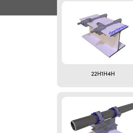
22H1H4H