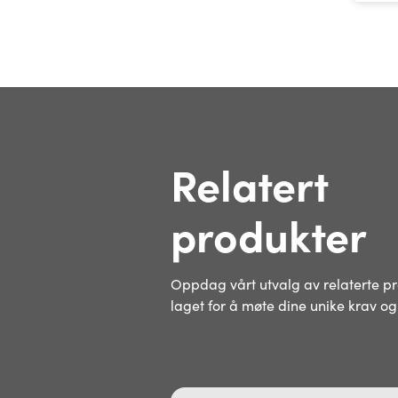
Relatert
produkter
Oppdag vårt utvalg av relaterte pro
laget for å møte dine unike krav og