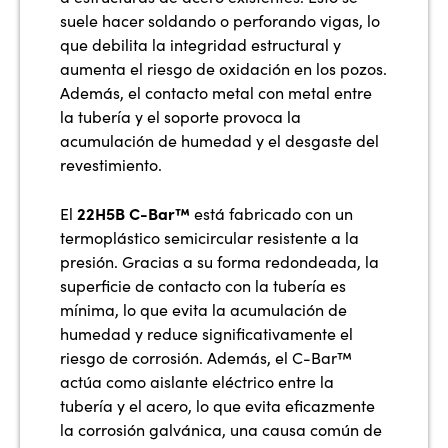
suele hacer soldando o perforando vigas, lo
que debilita la integridad estructural y
aumenta el riesgo de oxidación en los pozos.
Además, el contacto metal con metal entre
la tubería y el soporte provoca la
acumulación de humedad y el desgaste del
revestimiento.
22H5B C-Bar™
El
está fabricado con un
termoplástico semicircular resistente a la
presión. Gracias a su forma redondeada, la
superficie de contacto con la tubería es
mínima, lo que evita la acumulación de
humedad y reduce significativamente el
riesgo de corrosión. Además, el C-Bar™
actúa como aislante eléctrico entre la
tubería y el acero, lo que evita eficazmente
la corrosión galvánica, una causa común de