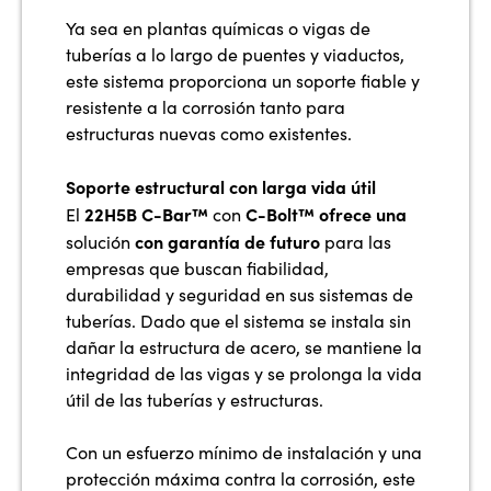
Ya sea en plantas químicas o vigas de
tuberías a lo largo de puentes y viaductos,
este sistema proporciona un soporte fiable y
resistente a la corrosión tanto para
estructuras nuevas como existentes.
Soporte estructural con larga vida útil
22H5B C-Bar™
C-Bolt™ ofrece una
El
con
con garantía de futuro
solución
para las
empresas que buscan fiabilidad,
durabilidad y seguridad en sus sistemas de
tuberías. Dado que el sistema se instala sin
dañar la estructura de acero, se mantiene la
integridad de las vigas y se prolonga la vida
útil de las tuberías y estructuras.
Con un esfuerzo mínimo de instalación y una
protección máxima contra la corrosión, este