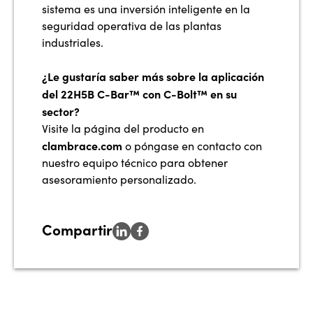
sistema es una inversión inteligente en la
seguridad operativa de las plantas
industriales.
¿Le gustaría saber más sobre la aplicación
del 22H5B C-Bar™ con C-Bolt™ en su
sector?
Visite la página del producto en
clambrace.com
o póngase en contacto con
nuestro equipo técnico para obtener
asesoramiento personalizado.
Compartir