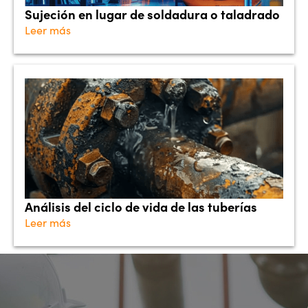
Sujeción en lugar de soldadura o taladrado
Leer más
Análisis del ciclo de vida de las tuberías
Leer más