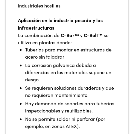
industriales hostiles.
Aplicación en la industria pesada y las
infraestructuras
C-Bar™
C-Bolt™
La combinación de
y
se
utiliza en plantas donde:
Tuberías para montar en estructuras de
acero sin taladrar
La corrosión galvánica debida a
diferencias en los materiales supone un
riesgo.
Se requieren soluciones duraderas y que
no requieran mantenimiento.
Hay demanda de soportes para tuberías
inspeccionables y reutilizables.
No se permite soldar ni perforar (por
ejemplo, en zonas ATEX).