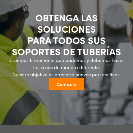
OBTENGA LAS
SOLUCIONES
PARA TODOS SUS
SOPORTES DE TUBERÍAS
Creemos firmemente que podemos y debemos hacer
las cosas de manera diferente.
Nuestro objetivo es ofrecerte nuevas perspectivas.
Contacto