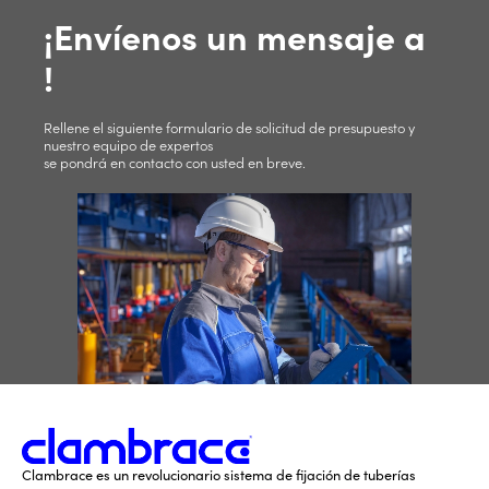
¡Envíenos un mensaje a
!
Rellene el siguiente formulario de solicitud de presupuesto y
nuestro equipo de expertos
se pondrá en contacto con usted en breve.
Clambrace es un revolucionario sistema de fijación de tuberías