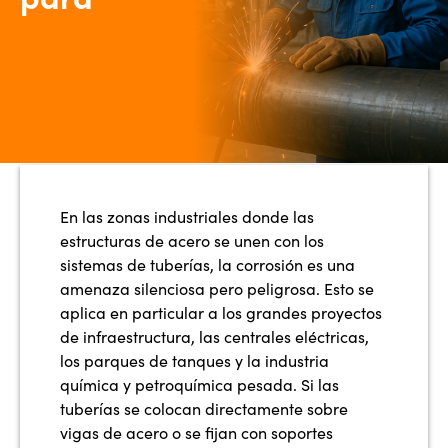
En las zonas industriales donde las
estructuras de acero se unen con los
sistemas de tuberías, la corrosión es una
amenaza silenciosa pero peligrosa. Esto se
aplica en particular a los grandes proyectos
de infraestructura, las centrales eléctricas,
los parques de tanques y la industria
química y petroquímica pesada. Si las
tuberías se colocan directamente sobre
vigas de acero o se fijan con soportes