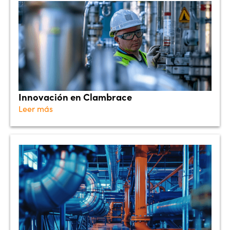
Innovación en Clambrace
Leer más