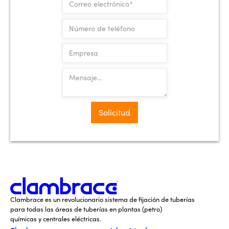
Clambrace es un revolucionario sistema de fijación de tuberías
para todas las áreas de tuberías en plantas (petro)
químicas y centrales eléctricas.