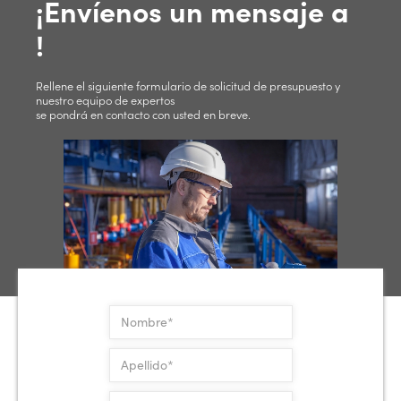
¡Envíenos un mensaje a
!
Rellene el siguiente formulario de solicitud de presupuesto y
nuestro equipo de expertos
se pondrá en contacto con usted en breve.