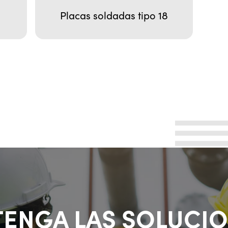
Placas soldadas tipo 18
ENGA LAS SOLUCI