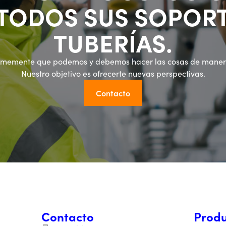
 TODOS SUS SOPORT
TUBERÍAS.
rmemente que podemos y debemos hacer las cosas de manera
Nuestro objetivo es ofrecerte nuevas perspectivas.
Contacto
Contacto
Produ