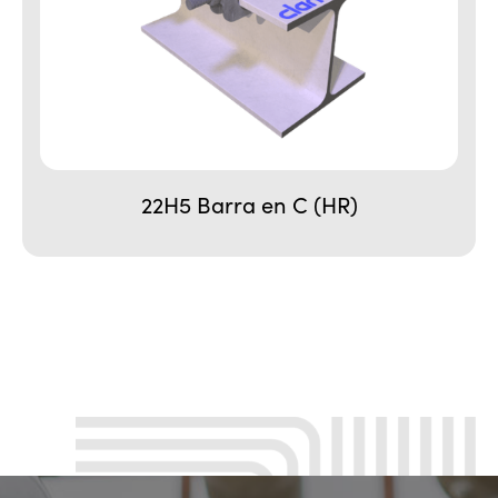
22H5 Barra en C (HR)