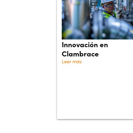
Innovación en
Clambrace
Leer más