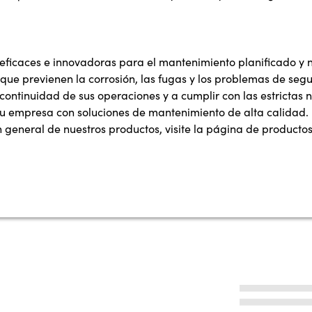
ficaces e innovadoras para el mantenimiento planificado y no
que previenen la corrosión, las fugas y los problemas de se
 continuidad de sus operaciones y a cumplir con las estricta
 empresa con soluciones de mantenimiento de alta calidad.
 general de nuestros productos, visite la página de productos