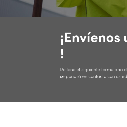
¡Envíenos 
!
Rellene el siguiente formulario 
se pondrá en contacto con usted