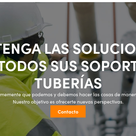
ENGA LAS SOLUCI
 TODOS SUS SOPORT
TUBERÍAS
rmemente que podemos y debemos hacer las cosas de manera
Nuestro objetivo es ofrecerte nuevas perspectivas.
Contacto