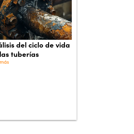
lisis del ciclo de vida
las tuberías
 más