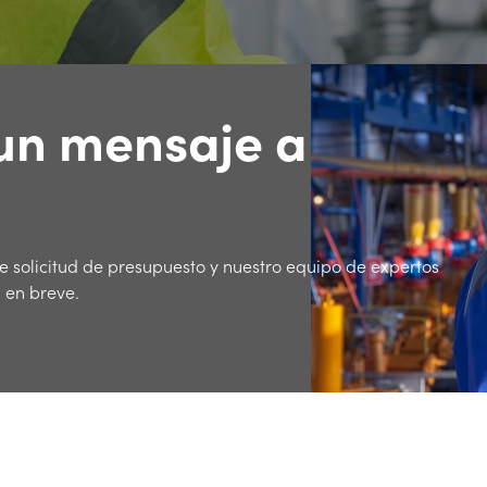
un mensaje a
de solicitud de presupuesto y nuestro equipo de expertos
 en breve.