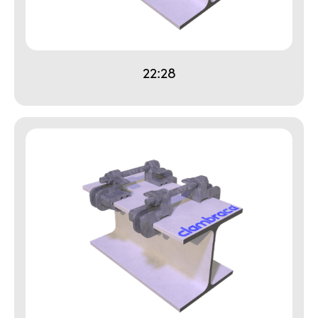
22:28