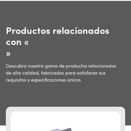
Productos relacionados
con «
»
Descubra nuestra gama de productos relacionados
de alta calidad, fabricados para satisfacer sus
requisitos y especificaciones únicos.