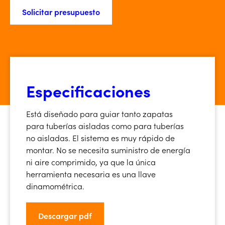
Solicitar presupuesto
Especificaciones
Está diseñado para guiar tanto zapatas
para tuberías aisladas como para tuberías
no aisladas. El sistema es muy rápido de
montar. No se necesita suministro de energía
ni aire comprimido, ya que la única
herramienta necesaria es una llave
dinamométrica.
Descargar pdf