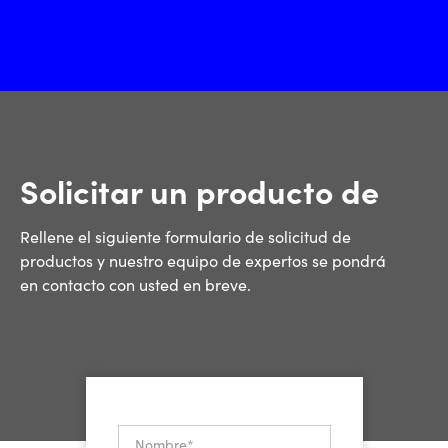
Solicitar un producto de
Rellene el siguiente formulario de solicitud de
productos y nuestro equipo de expertos se pondrá
en contacto con usted en breve.