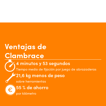
Ventajas de
Clambrace
4 minutos y 53 segundos
Tiempo medio de fijación por juego de abrazaderas
21,6 kg menos de peso
sobre herramientas
55 % de ahorro
por kilómetro