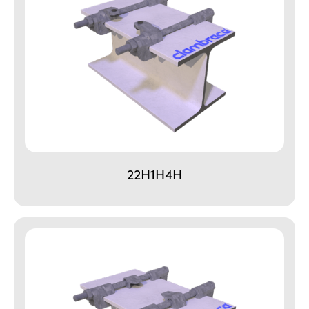
22H1H4H