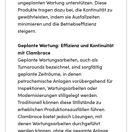
ungeplanten Wartung unterstützen. Diese
Produkte tragen dazu bei, die Kontinuität zu
gewährleisten, indem sie Ausfallzeiten
minimieren und die Betriebseffizienz
steigern.
Geplante Wartung: Effizienz und Kontinuität
mit Clambrace
Geplante Wartungsarbeiten, auch als
Turnarounds bezeichnet, sind sorgfältig
geplante Zeiträume, in denen
petrochemische Anlagen vorübergehend für
Inspektionen, Wartungsarbeiten oder
Modernisierungen stillgelegt werden.
Traditionell können diese Stillstände zu
erheblichen Produktionsausfällen führen.
Clambrace bietet jedoch Lösungen, mit
denen Wartungsarbeiten durchgeführt
werden können, ohne die gesamte Anlage