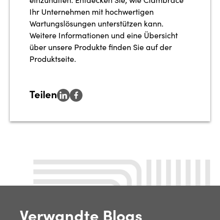
Ihr Unternehmen mit hochwertigen
Wartungslösungen unterstützen kann.
Weitere Informationen und eine Übersicht
über unsere Produkte finden Sie auf der
Produktseite.
Teilen
Verwandte Blogs