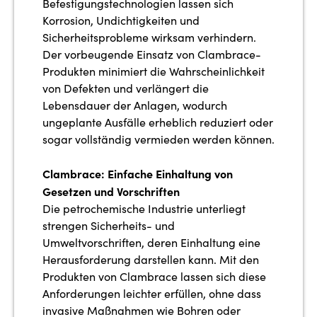
Befestigungstechnologien lassen sich
Korrosion, Undichtigkeiten und
Sicherheitsprobleme wirksam verhindern.
Der vorbeugende Einsatz von Clambrace-
Produkten minimiert die Wahrscheinlichkeit
von Defekten und verlängert die
Lebensdauer der Anlagen, wodurch
ungeplante Ausfälle erheblich reduziert oder
sogar vollständig vermieden werden können.
Clambrace: Einfache Einhaltung von
Gesetzen und Vorschriften
Die petrochemische Industrie unterliegt
strengen Sicherheits- und
Umweltvorschriften, deren Einhaltung eine
Herausforderung darstellen kann. Mit den
Produkten von Clambrace lassen sich diese
Anforderungen leichter erfüllen, ohne dass
invasive Maßnahmen wie Bohren oder