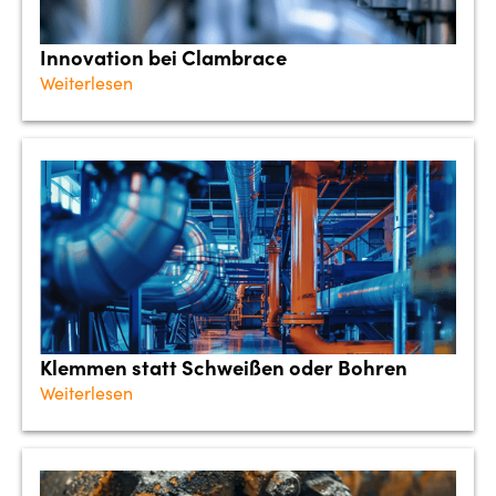
Innovation bei Clambrace
Weiterlesen
Klemmen statt Schweißen oder Bohren
Weiterlesen