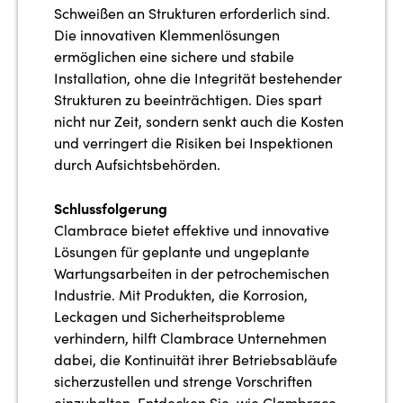
Schweißen an Strukturen erforderlich sind.
Die innovativen Klemmenlösungen
ermöglichen eine sichere und stabile
Installation, ohne die Integrität bestehender
Strukturen zu beeinträchtigen. Dies spart
nicht nur Zeit, sondern senkt auch die Kosten
und verringert die Risiken bei Inspektionen
durch Aufsichtsbehörden.
Schlussfolgerung
Clambrace bietet effektive und innovative
Lösungen für geplante und ungeplante
Wartungsarbeiten in der petrochemischen
Industrie. Mit Produkten, die Korrosion,
Leckagen und Sicherheitsprobleme
verhindern, hilft Clambrace Unternehmen
dabei, die Kontinuität ihrer Betriebsabläufe
sicherzustellen und strenge Vorschriften
einzuhalten. Entdecken Sie, wie Clambrace