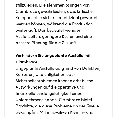
stillzulegen. Die Klemmenlösungen von
Clambrace gewährleisten, dass kritische
Komponenten sicher und effizient gewartet
werden können, während die Produktion
weiterläuft. Das bedeutet weniger
Ausfallzeiten, geringere Kosten und eine
bessere Planung für die Zukunft.
Verhindern Sie ungeplante Ausfälle mit
Clambrace
Ungeplante Ausfälle aufgrund von Defekten,
Korrosion, Undichtigkeiten oder
Sicherheitsproblemen können erhebliche
Auswirkungen auf die operative und
finanzielle Leistungsfähigkeit eines
Unternehmens haben. Clambrace bietet
Produkte, die diese Probleme an der Quelle
bekämpfen. Mit innovativen Klemm- und