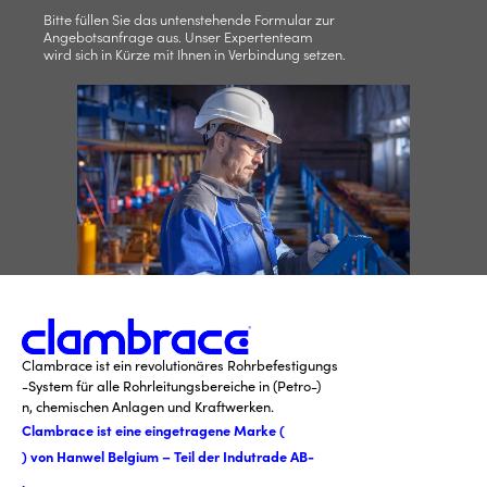
Bitte füllen Sie das untenstehende Formular zur
Angebotsanfrage aus. Unser Expertenteam
wird sich in Kürze mit Ihnen in Verbindung setzen.
Clambrace ist ein revolutionäres Rohrbefestigungs
-System für alle Rohrleitungsbereiche in (Petro-)
n, chemischen Anlagen und Kraftwerken.
Clambrace ist eine eingetragene Marke (
) von Hanwel Belgium – Teil der Indutrade AB-
.