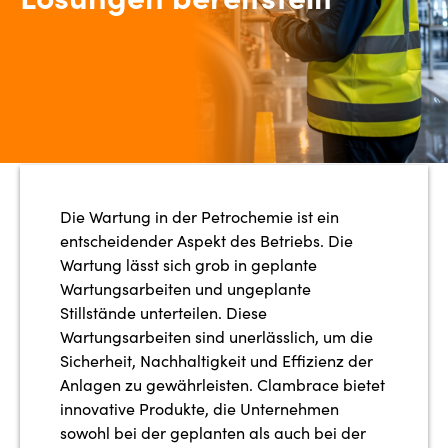
Die Wartung in der Petrochemie ist ein
entscheidender Aspekt des Betriebs. Die
Wartung lässt sich grob in geplante
Wartungsarbeiten und ungeplante
Stillstände unterteilen. Diese
Wartungsarbeiten sind unerlässlich, um die
Sicherheit, Nachhaltigkeit und Effizienz der
Anlagen zu gewährleisten. Clambrace bietet
innovative Produkte, die Unternehmen
sowohl bei der geplanten als auch bei der