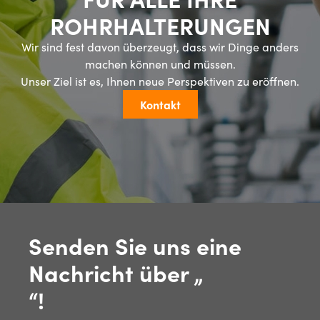
ROHRHALTERUNGEN
Wir sind fest davon überzeugt, dass wir Dinge anders
machen können und müssen.
Unser Ziel ist es, Ihnen neue Perspektiven zu eröffnen.
Kontakt
Senden Sie uns eine
Nachricht über „
“!