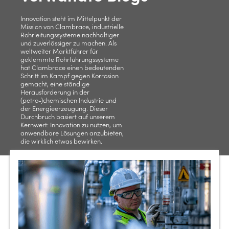
Innovation steht im Mittelpunkt der
Mission von Clambrace, industrielle
Rohrleitungssysteme nachhaltiger
und zuverlässiger zu machen. Als
weltweiter Marktführer für
geklemmte Rohrführungssysteme
hat Clambrace einen bedeutenden
Schritt im Kampf gegen Korrosion
gemacht, eine ständige
Herausforderung in der
(petro-)chemischen Industrie und
der Energieerzeugung. Dieser
Durchbruch basiert auf unserem
Kernwert: Innovation zu nutzen, um
anwendbare Lösungen anzubieten,
die wirklich etwas bewirken.