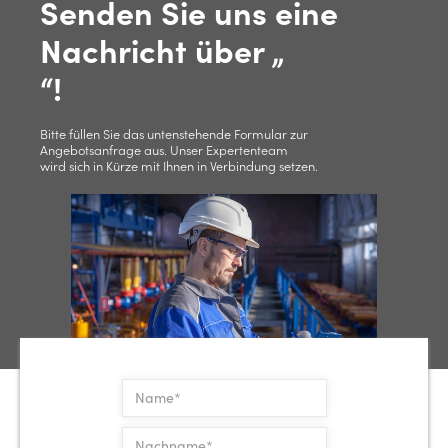
Senden Sie uns eine
Nachricht über „
“!
Bitte füllen Sie das untenstehende Formular zur
Angebotsanfrage aus. Unser Expertenteam
wird sich in Kürze mit Ihnen in Verbindung setzen.