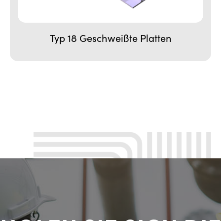
Typ 18 Geschweißte Platten