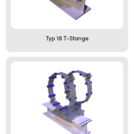
Typ 18 T-Stange