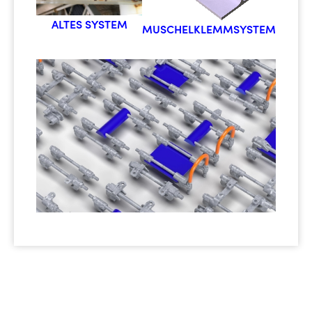
ALTES SYSTEM
MUSCHELKLEMMSYSTEM