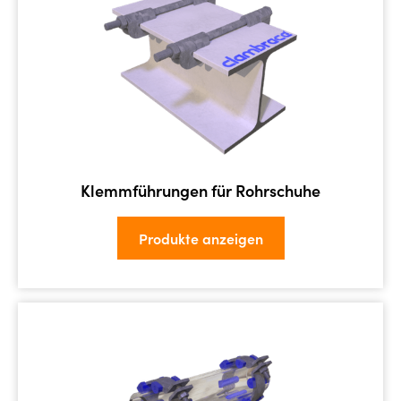
Klemmführungen für Rohrschuhe
Produkte anzeigen