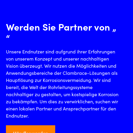
Werden Sie Partner von „
“
Unsere Endnutzer sind aufgrund ihrer Erfahrungen
von unserem Konzept und unserer nachhaltigen
Vision überzeugt. Wir nutzen die Möglichkeiten und
Anwendungsbereiche der Clambrace-Lösungen als
Hauptlösung zur Korrosionsvermeidung. Wir sind
bereit, die Welt der Rohrleitungssysteme
nachhaltiger zu gestalten, um kostspielige Korrosion
zu bekämpfen. Um dies zu verwirklichen, suchen wir
einen lokalen Partner und Ansprechpartner für den
Endnutzer.