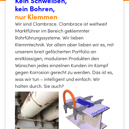
Kein Schweißen,
kein Bohren,
nur Klemmen
Wir sind Clambrace. Clambrace ist weltweit
Marktführer im Bereich geklemmter
Rohrführungssysteme. Wir lieben
Klemmtechnik. Vor allem aber lieben wir es, mit
unserem breit gefächerten Portfolio an
erstklassigen, modularen Produkten den
Wünschen jedes einzelnen Kunden im Kampf
gegen Korrosion gerecht zu werden. Das ist es,
was wir tun – intelligent und einfach. Wir
halten durch. Sie auch?