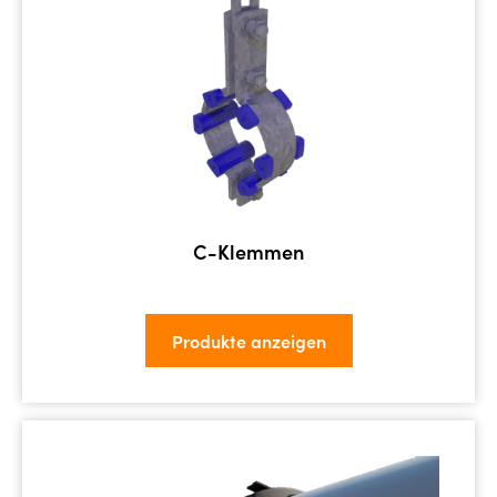
C-Klemmen
Produkte anzeigen