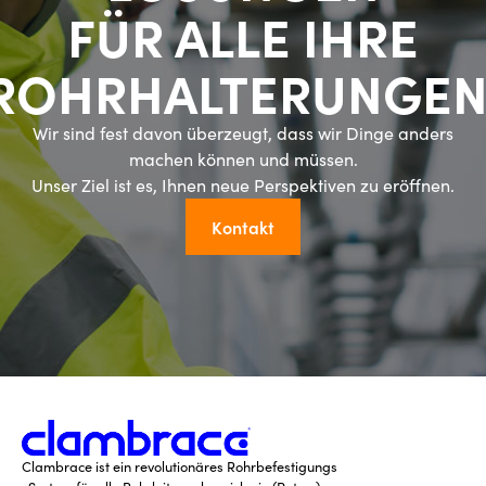
FÜR ALLE IHRE
ROHRHALTERUNGEN
Wir sind fest davon überzeugt, dass wir Dinge anders
machen können und müssen.
Unser Ziel ist es, Ihnen neue Perspektiven zu eröffnen.
Kontakt
Clambrace ist ein revolutionäres Rohrbefestigungs