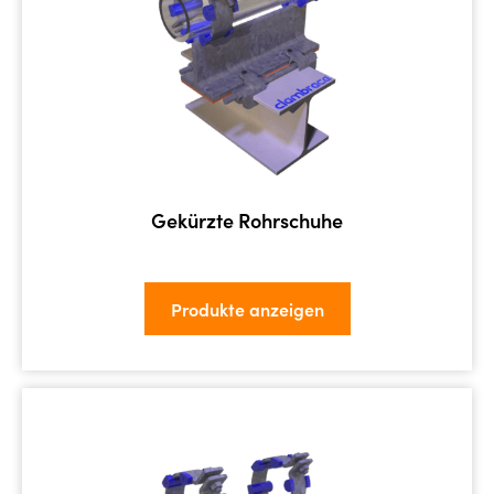
Gekürzte Rohrschuhe
Produkte anzeigen