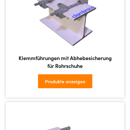
Klemmführungen mit Abhebesicherung
für Rohrschuhe
Produkte anzeigen