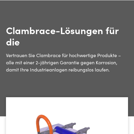
Clambrace-Lösungen für
die
Vertrauen Sie Clambrace für hochwertige Produkte –
alle mit einer 2-jährigen Garantie gegen Korrosion,
damit Ihre Industrieanlagen reibungslos laufen.