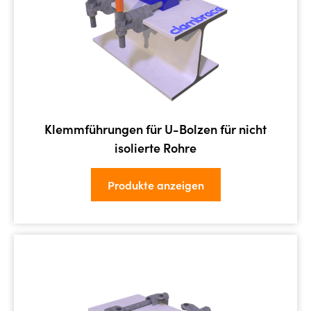
Klemmführungen für U-Bolzen für nicht
isolierte Rohre
Produkte anzeigen