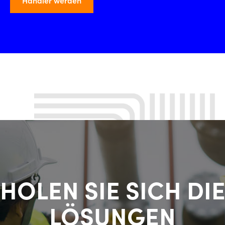
Händler werden
HOLEN SIE SICH DI
LÖSUNGEN