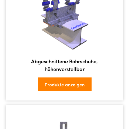
Abgeschnittene Rohrschuhe,
höhenverstellbar
Produkte anzeigen