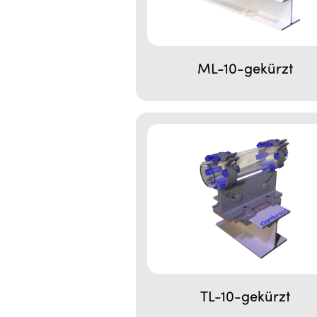
ML-10-gekürzt
TL-10-gekürzt