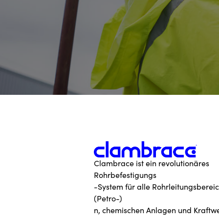
Clambrace ist ein revolutionäres
Rohrbefestigungs
-System für alle Rohrleitungsbereic
(Petro-)
n, chemischen Anlagen und Kraftw