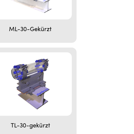
ML-30-Gekürzt
TL-30-gekürzt