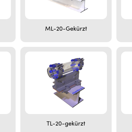
ML-20-Gekürzt
TL-20-gekürzt