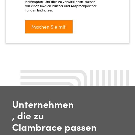
bekämpfen. Um dies zu verwirklichen, suchen
wir einen lokalen Partner und Ansprechpartner
für den Endnutzer.
Machen Sie mit!
Unternehmen
, die zu
Clambrace passen