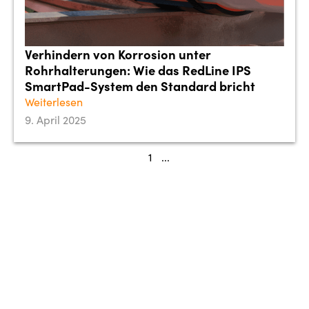
Verhindern von Korrosion unter
Rohrhalterungen: Wie das RedLine IPS
SmartPad-System den Standard bricht
Weiterlesen
9. April 2025
1
...