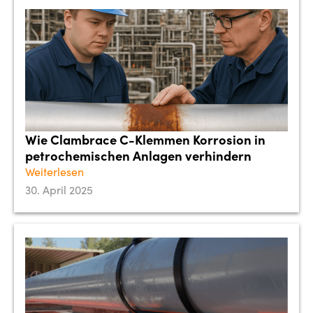
Wie Clambrace C-Klemmen Korrosion in
petrochemischen Anlagen verhindern
Weiterlesen
30. April 2025