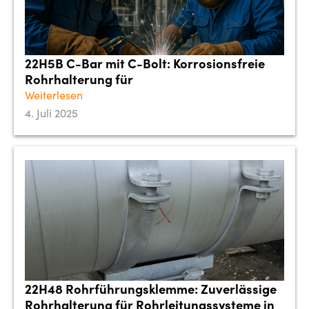
22H5B C-Bar mit C-Bolt: Korrosionsfreie
Rohrhalterung für
Weiterlesen
4. Juli 2025
22H48 Rohrführungsklemme: Zuverlässige
Rohrhalterung für Rohrleitungssysteme in