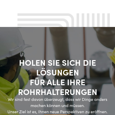
HOLEN SIE SICH DIE
LÖSUNGEN
FÜR ALLE IHRE
ROHRHALTERUNGEN
Wir sind fest davon überzeugt, dass wir Dinge anders
machen können und müssen.
Unser Ziel ist es, Ihnen neue Perspektiven zu eröffnen.