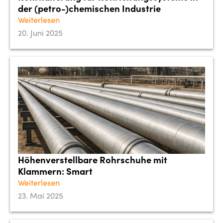
der (petro-)chemischen Industrie
Weiterlesen
20. Juni 2025
Höhenverstellbare Rohrschuhe mit
Klammern: Smart
Weiterlesen
23. Mai 2025