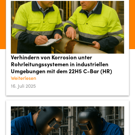
Verhindern von Korrosion unter
Rohrleitungssystemen in industriellen
Umgebungen mit dem 22H5 C-Bar (HR)
Weiterlesen
16. Juli 2025