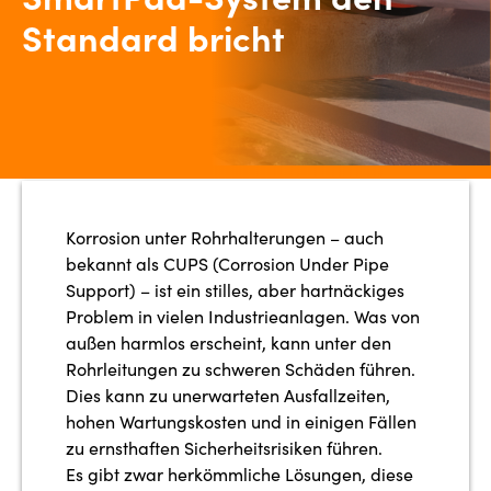
Standard bricht
Korrosion unter Rohrhalterungen – auch
bekannt als CUPS (Corrosion Under Pipe
Support) – ist ein stilles, aber hartnäckiges
Problem in vielen Industrieanlagen. Was von
außen harmlos erscheint, kann unter den
Rohrleitungen zu schweren Schäden führen.
Dies kann zu unerwarteten Ausfallzeiten,
hohen Wartungskosten und in einigen Fällen
zu ernsthaften Sicherheitsrisiken führen.
Es gibt zwar herkömmliche Lösungen, diese