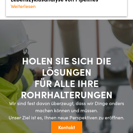
Weiterlesen
HOLEN SIE SICH DIE
LÖSUNGEN
FÜR ALLE IHRE
ROHRHALTERUNGEN
Wir sind fest davon überzeugt, dass wir Dinge anders
machen können und müssen.
Unser Ziel ist es, Ihnen neue Perspektiven zu eröffnen.
Kontakt