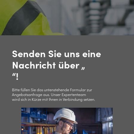
Senden Sie uns eine
Nachricht über „
“!
Bitte füllen Sie das untenstehende Formular zur
Angebotsanfrage aus. Unser Expertenteam
wird sich in Kürze mit Ihnen in Verbindung setzen.