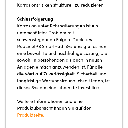
Korrosionsrisiken strukturell zu reduzieren.
Schlussfolgerung
Korrosion unter Rohrhalterungen ist ein
unterschätztes Problem mit
schwerwiegenden Folgen. Dank des
RedLineIPS SmartPad-Systems gibt es nun
eine bewährte und nachhaltige Lösung, die
sowohl in bestehenden als auch in neuen
Anlagen einfach anzuwenden ist. Für alle,
die Wert auf Zuverlässigkeit, Sicherheit und
langfristige Wartungsfreundlichkeit legen, ist
dieses System eine lohnende Investition.
Weitere Informationen und eine
Produktübersicht finden Sie auf der
Produktseite.