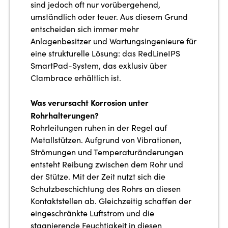
sind jedoch oft nur vorübergehend,
umständlich oder teuer. Aus diesem Grund
entscheiden sich immer mehr
Anlagenbesitzer und Wartungsingenieure für
eine strukturelle Lösung: das RedLineIPS
SmartPad-System, das exklusiv über
Clambrace erhältlich ist.
Was verursacht Korrosion unter
Rohrhalterungen?
Rohrleitungen ruhen in der Regel auf
Metallstützen. Aufgrund von Vibrationen,
Strömungen und Temperaturänderungen
entsteht Reibung zwischen dem Rohr und
der Stütze. Mit der Zeit nutzt sich die
Schutzbeschichtung des Rohrs an diesen
Kontaktstellen ab. Gleichzeitig schaffen der
eingeschränkte Luftstrom und die
stagnierende Feuchtigkeit in diesen