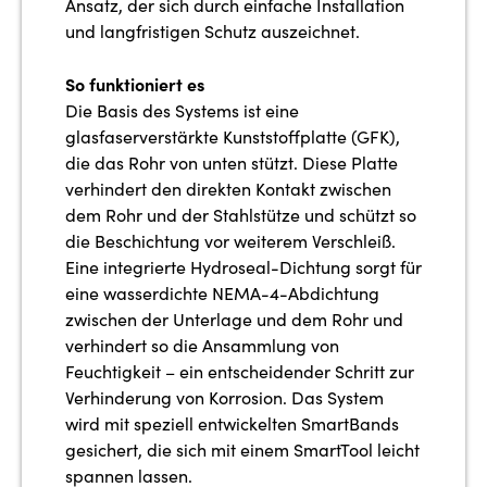
Ansatz, der sich durch einfache Installation
und langfristigen Schutz auszeichnet.
So funktioniert es
Die Basis des Systems ist eine
glasfaserverstärkte Kunststoffplatte (GFK),
die das Rohr von unten stützt. Diese Platte
verhindert den direkten Kontakt zwischen
dem Rohr und der Stahlstütze und schützt so
die Beschichtung vor weiterem Verschleiß.
Eine integrierte Hydroseal-Dichtung sorgt für
eine wasserdichte NEMA-4-Abdichtung
zwischen der Unterlage und dem Rohr und
verhindert so die Ansammlung von
Feuchtigkeit – ein entscheidender Schritt zur
Verhinderung von Korrosion. Das System
wird mit speziell entwickelten SmartBands
gesichert, die sich mit einem SmartTool leicht
spannen lassen.