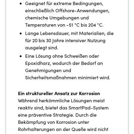
Geeignet für extreme Bedingungen,
einschließlich Offshore-Anwendungen,
chemische Umgebungen und
Temperaturen von -51 °C bis 204 °C.
Lange Lebensdauer, mit Materialien, die
für 20 bis 30 Jahre intensiver Nutzung
ausgelegt sind.
Eine Lösung ohne Schweißen oder
Epoxidharz, wodurch der Bedarf an
Genehmigungen und
Sicherheitsmaßnahmen minimiert wird.
Ein struktureller Ansatz zur Korrosion
Während herkömmliche Lösungen meist
reaktiv sind, bietet das SmartPad-System
eine präventive Strategie. Durch die
Bekämpfung von Korrosion unter
Rohrhalterungen an der Quelle wird nicht