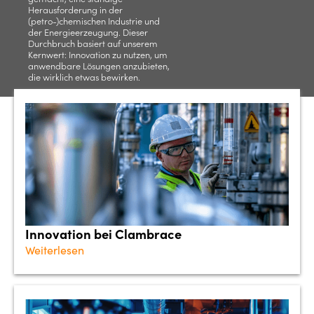
Herausforderung in der
(petro-)chemischen Industrie und
der Energieerzeugung. Dieser
Durchbruch basiert auf unserem
Kernwert: Innovation zu nutzen, um
anwendbare Lösungen anzubieten,
die wirklich etwas bewirken.
Innovation bei Clambrace
Weiterlesen