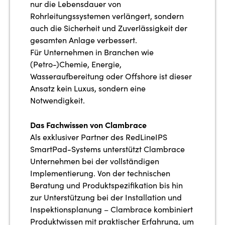
nur die Lebensdauer von
Rohrleitungssystemen verlängert, sondern
auch die Sicherheit und Zuverlässigkeit der
gesamten Anlage verbessert.
Für Unternehmen in Branchen wie
(Petro-)Chemie, Energie,
Wasseraufbereitung oder Offshore ist dieser
Ansatz kein Luxus, sondern eine
Notwendigkeit.
Das Fachwissen von Clambrace
Als exklusiver Partner des RedLineIPS
SmartPad-Systems unterstützt Clambrace
Unternehmen bei der vollständigen
Implementierung. Von der technischen
Beratung und Produktspezifikation bis hin
zur Unterstützung bei der Installation und
Inspektionsplanung – Clambrace kombiniert
Produktwissen mit praktischer Erfahrung, um