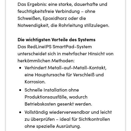
Das Ergebnis: eine starke, dauerhafte und
feuchtigkeitsfreie Verbindung – ohne
Schweißen, Epoxidharz oder die
Notwendigkeit, die Rohrleitung stillzulegen.
Die wichtigsten Vorteile des Systems
Das RedLineIPS SmartPad-System
unterscheidet sich in mehrfacher Hinsicht von
herkömmlichen Methoden:
Verhindert Metall-auf-Metall-Kontakt,
eine Hauptursache für Verschleiß und
Korrosion.
Schnelle Installation ohne
Produktionsausfälle, wodurch
Betriebskosten gesenkt werden.
Vollständig wiederverwendbar und leicht
zu überprüfen – ideal für Sichtkontrollen
ohne spezielle Ausrüstung.