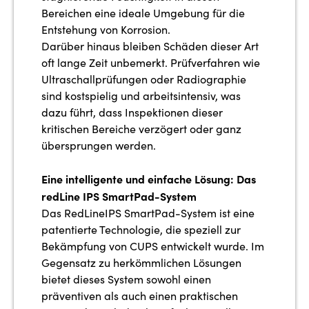
Bereichen eine ideale Umgebung für die
Entstehung von Korrosion.
Darüber hinaus bleiben Schäden dieser Art
oft lange Zeit unbemerkt. Prüfverfahren wie
Ultraschallprüfungen oder Radiographie
sind kostspielig und arbeitsintensiv, was
dazu führt, dass Inspektionen dieser
kritischen Bereiche verzögert oder ganz
übersprungen werden.
Eine intelligente und einfache Lösung: Das
redLine IPS SmartPad-System
Das RedLineIPS SmartPad-System ist eine
patentierte Technologie, die speziell zur
Bekämpfung von CUPS entwickelt wurde. Im
Gegensatz zu herkömmlichen Lösungen
bietet dieses System sowohl einen
präventiven als auch einen praktischen