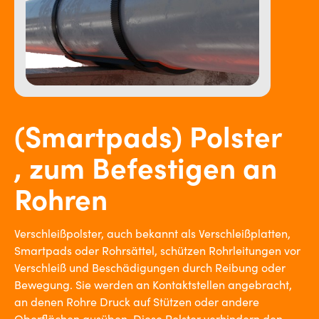
(Smartpads) Polster
, zum Befestigen an
Rohren
Verschleißpolster, auch bekannt als Verschleißplatten,
Smartpads oder Rohrsättel, schützen Rohrleitungen vor
Verschleiß und Beschädigungen durch Reibung oder
Bewegung. Sie werden an Kontaktstellen angebracht,
an denen Rohre Druck auf Stützen oder andere
Oberflächen ausüben. Diese Polster verhindern den