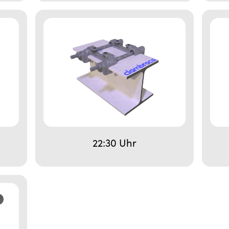
22:30 Uhr