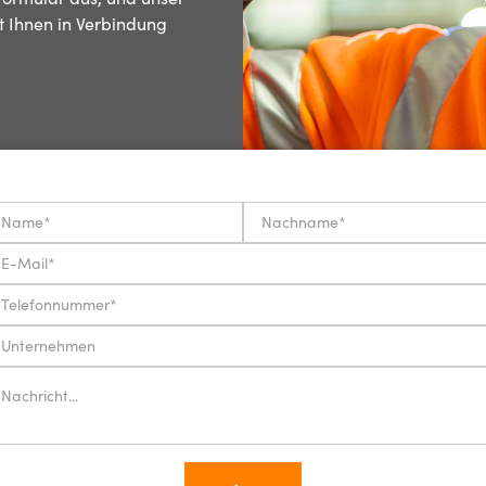
t Ihnen in Verbindung