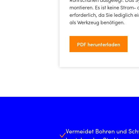
montieren. Es ist keine Strom-
erforderlich, da Sie lediglich
als Werkzeug benötigen.
PDF herunterladen
Vermeidet Bohren und Sc