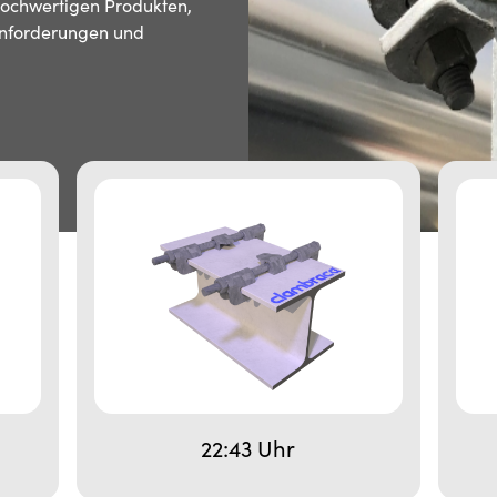
hochwertigen Produkten,
 Anforderungen und
22:43 Uhr