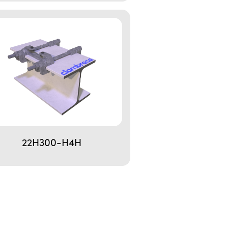
22H300-H4H