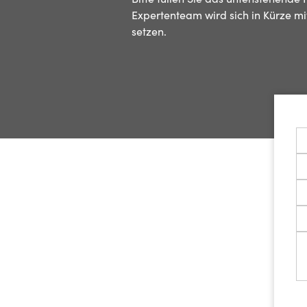
Expertenteam wird sich in Kürze mi
setzen.