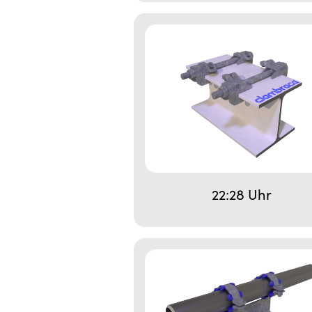
22:28 Uhr